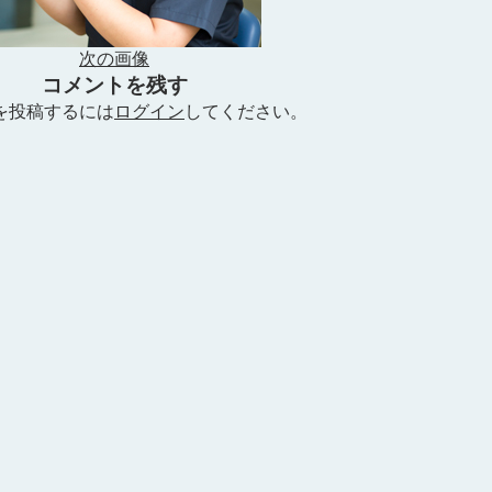
次の画像
コメントを残す
を投稿するには
ログイン
してください。