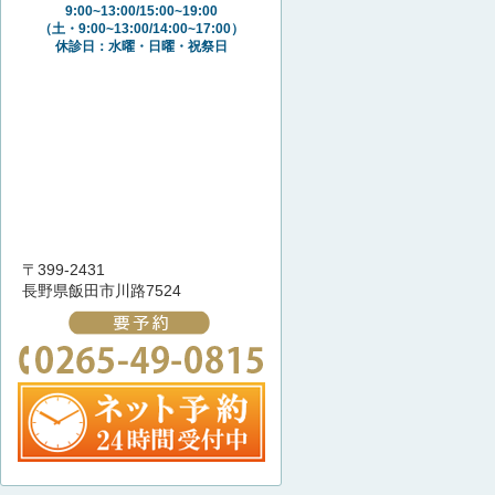
9:00~13:00/15:00~19:00
（土・9:00~13:00/14:00~17:00）
休診日：水曜・日曜・祝祭日
〒399-2431
長野県飯田市川路7524