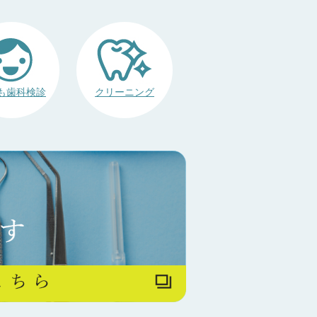
も歯科検診
クリーニング