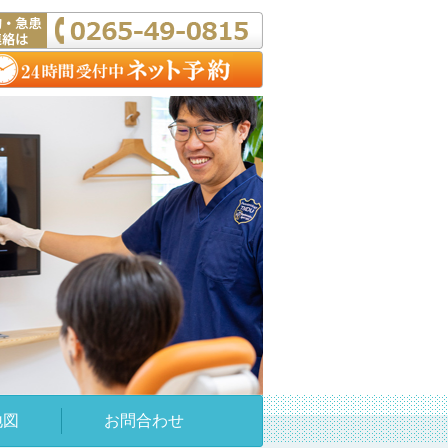
地図
お問合わせ