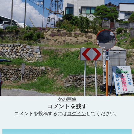
次の画像
コメントを残す
コメントを投稿するには
ログイン
してください。