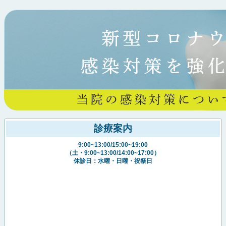
診療案内
9:00~13:00/15:00~19:00
（土・9:00~13:00/14:00~17:00）
休診日：水曜・日曜・祝祭日