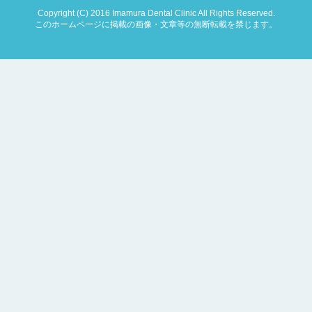
Copyright (C) 2016 Imamura Dental Clinic All Rights Reserved.
このホームページに掲載の画像・文章等の無断転載を禁じます。