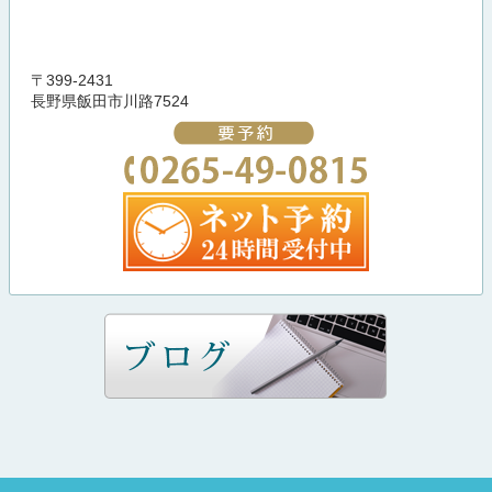
〒399-2431
長野県飯田市川路7524