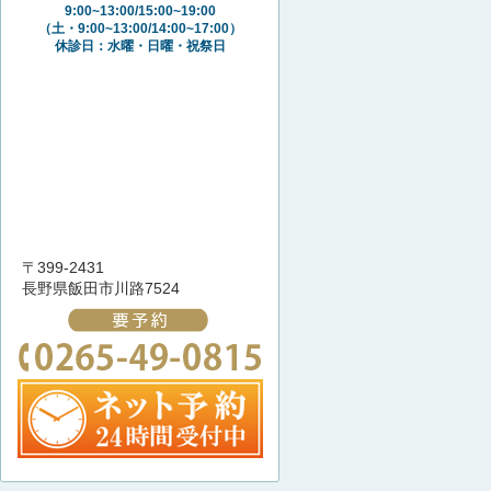
9:00~13:00/15:00~19:00
（土・9:00~13:00/14:00~17:00）
休診日：水曜・日曜・祝祭日
〒399-2431
長野県飯田市川路7524