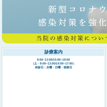
診療案内
9:00~13:00/15:00~19:00
（土・9:00~13:00/14:00~17:00）
休診日：水曜・日曜・祝祭日