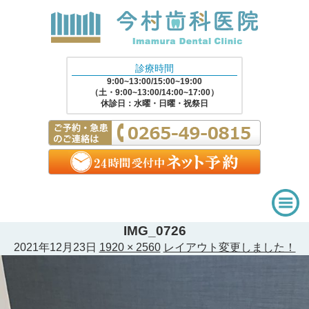
診療時間
9:00~13:00/15:00~19:00
（土・9:00~13:00/14:00~17:00）
休診日：水曜・日曜・祝祭日
IMG_0726
2021年12月23日
1920 × 2560
レイアウト変更しました！