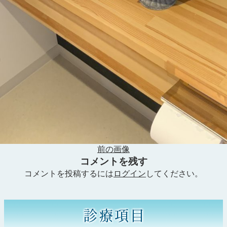
前の画像
コメントを残す
コメントを投稿するには
ログイン
してください。