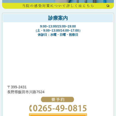
診療案内
9:00~13:00/15:00~19:00
（土・9:00~13:00/14:00~17:00）
休診日：水曜・日曜・祝祭日
〒399-2431
長野県飯田市川路7524