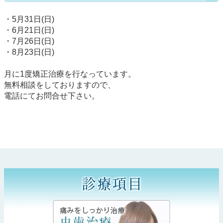
・5月31日(日)
・6月21日(日)
・7月26日(日)
・8月23日(日)
月に1度矯正治療を行なっています。
無料相談をしておりますので、
電話にてお問合せ下さい。